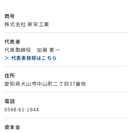
商号
株式会社 新栄工業
代表者
代表取締役 加藤 憲一
＞ 代表者挨拶はこちら
住所
愛知県犬山市中山町二丁目37番地
電話
0568-61-1844
資本金