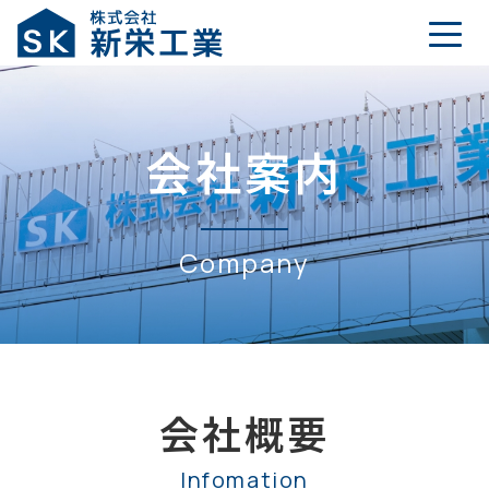
会社案内
Company
会社概要
Infomation