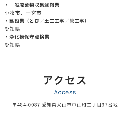
・一般廃棄物収集運搬業
小牧市、一宮市
・建設業（とび／土工工事／管工事）
愛知県
・浄化槽保守点検業
愛知県
アクセス
Access
〒484-0087 愛知県犬山市中山町二丁目37番地