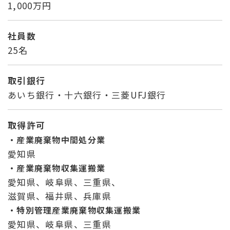
1,000万円
社員数
25名
取引銀行
あいち銀行・十六銀行・三菱UFJ銀行
取得許可
・産業廃棄物中間処分業
愛知県
・産業廃棄物収集運搬業
愛知県、岐阜県、三重県、
滋賀県、福井県、兵庫県
・特別管理産業廃棄物収集運搬業
愛知県、岐阜県、三重県